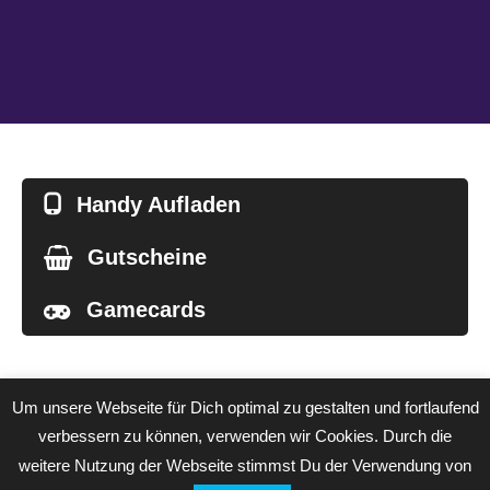
Handy Aufladen
Gutscheine
Gamecards
Um unsere Webseite für Dich optimal zu gestalten und fortlaufend
verbessern zu können, verwenden wir Cookies. Durch die
Blog
AGB
Datenschutzerklärung
weitere Nutzung der Webseite stimmst Du der Verwendung von
Cookie-Hinweis
Kontakt / Impressum