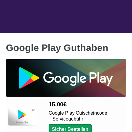
Google Play Guthaben
15,00
€
Google Play Gutscheincode
+ Servicegebühr
Sicher Bestellen