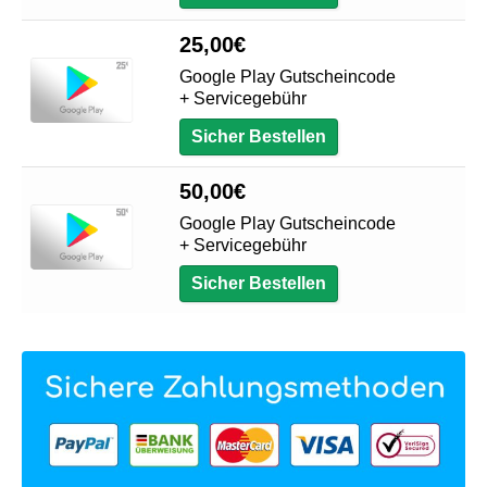
25,00
€
Google Play Gutscheincode
+ Servicegebühr
Sicher Bestellen
50,00
€
Google Play Gutscheincode
+ Servicegebühr
Sicher Bestellen