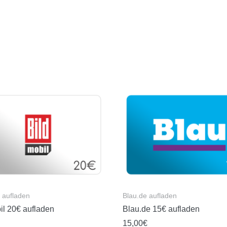
l aufladen
Blau.de aufladen
il 20€ aufladen
Blau.de 15€ aufladen
15,00
€