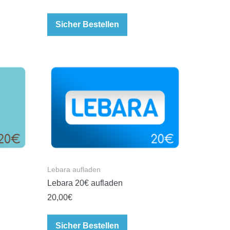
Sicher Bestellen
Lebara aufladen
Lebara 20€ aufladen
20,00
€
Sicher Bestellen