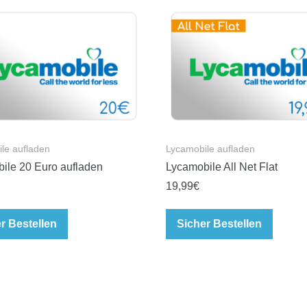
le aufladen
Lycamobile aufladen
ile 20 Euro aufladen
Lycamobile All Net Flat
19,99
€
r Bestellen
Sicher Bestellen