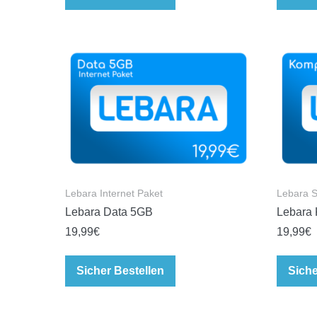
Lebara Internet Paket
Lebara S
Lebara Data 5GB
Lebara 
19,99
€
19,99
€
Sicher Bestellen
Siche