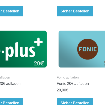
r Bestellen
Sicher Bestellen
ufladen
Fonic aufladen
20€ aufladen
Fonic 20€ aufladen
20,00
€
r Bestellen
Sicher Bestellen