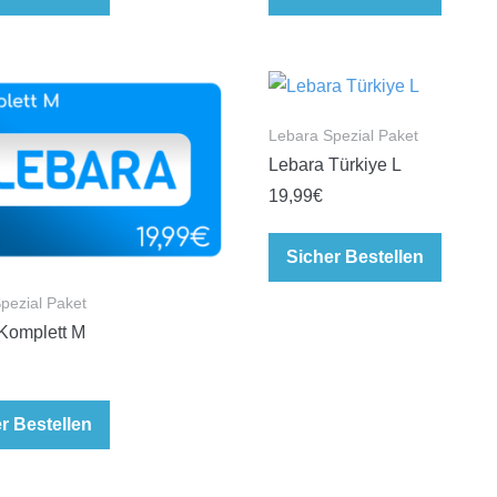
Lebara Spezial Paket
Lebara Türkiye L
19,99
€
Sicher Bestellen
pezial Paket
Komplett M
r Bestellen