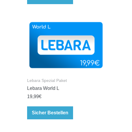
Lebara Spezial Paket
Lebara World L
19,99
€
Sicher Bestellen