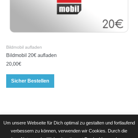
Bildmobil aufladen
Bildmobil 20€ aufladen
20,00
€
Sicher Bestellen
Um unsere Webseite für Dich optimal zu gestalten und fortlaufend
verbessern zu können, verwenden wir Cookies. Durch die
Blog
AGB
Datenschutzerklärung