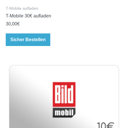
T-Mobile aufladen
T-Mobile 30€ aufladen
30,00
€
Sicher Bestellen