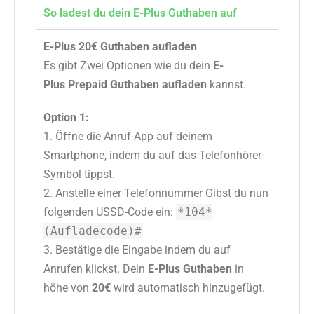
So ladest du dein E-Plus Guthaben auf
E-Plus 20€ Guthaben aufladen
Es gibt Zwei Optionen wie du dein
E-
Plus Prepaid Guthaben aufladen
kannst.
Option 1:
1. Öffne die Anruf-App auf deinem
Smartphone, indem du auf das Telefonhörer-
Symbol tippst.
2. Anstelle einer Telefonnummer Gibst du nun
folgenden USSD-Code ein:
*104*
(Aufladecode)#
3. Bestätige die Eingabe indem du auf
Anrufen klickst. Dein
E-Plus Guthaben
in
höhe von
20€
wird automatisch hinzugefügt.