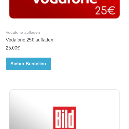
Vodafone aufladen
Vodafone 25€ aufladen
25,00
€
Sicher Bestellen