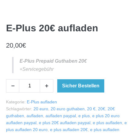
E-Plus 20€ aufladen
20,00
€
E-Plus Prepaid Guthaben 20€
+Servicegebühr
Sicher Bestellen
Kategorie:
E-Plus aufladen
Schlagwörter:
20 euro
,
20 euro guthaben
,
20 €
,
20€
,
20€
guthaben
,
aufladen
,
aufladen paypal
,
e plus
,
e plus 20 euro
aufladen paypal
,
e plus 20€ aufladen paypal
,
e plus aufladen
,
e
plus aufladen 20 euro
,
e plus aufladen 20€
,
e plus aufladen