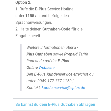
Option 2:
1.
Rufe die
E-Plus
Service Hotline
unter
1155
an und befolge den
Sprachanweisungen.
2.
Halte deinen
Guthaben-Code
für die
Eingabe bereit.
Weitere Informationen über
E-
Plus
Guthaben
sowie
Prepaid
Tarife
findest du auf der
E-Plus
Online
Webseite
Den
E-Plus Kundenservice
erreichst du
unter: 0049 177 177 1150 |
Kontakt:
kundenservice@eplus.de
So kannst du dein E-Plus Guthaben abfragen