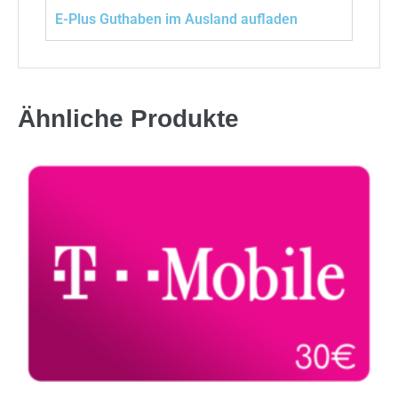
E-Plus Guthaben im Ausland aufladen
Ähnliche Produkte