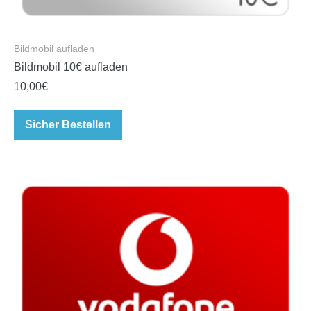
Bildmobil aufladen
Bildmobil 10€ aufladen
10,00
€
Sicher Bestellen