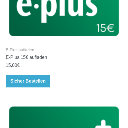
E-Plus aufladen
E-Plus 15€ aufladen
15,00
€
Sicher Bestellen