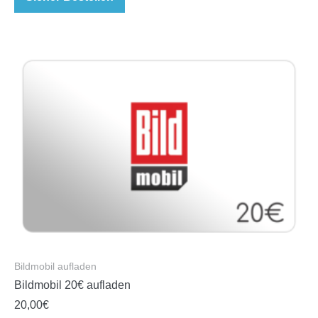
Bildmobil aufladen
Bildmobil 20€ aufladen
20,00
€