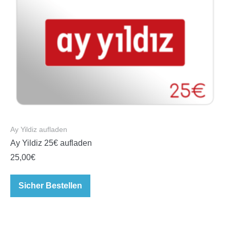
Ay Yildiz aufladen
Ay Yildiz 25€ aufladen
25,00
€
Sicher Bestellen