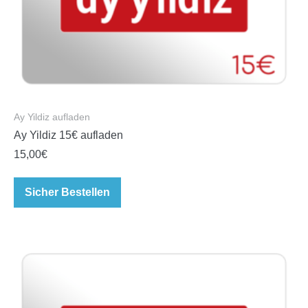
Ay Yildiz aufladen
Ay Yildiz 15€ aufladen
15,00
€
Sicher Bestellen