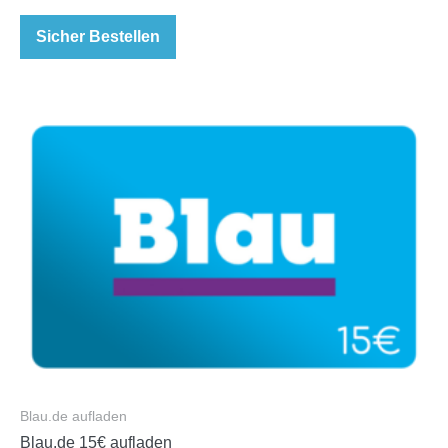
Sicher Bestellen
Blau.de aufladen
Blau.de 15€ aufladen