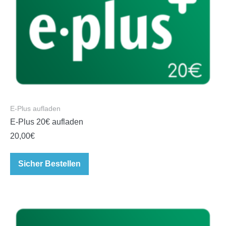
E-Plus aufladen
E-Plus 20€ aufladen
20,00
€
Sicher Bestellen