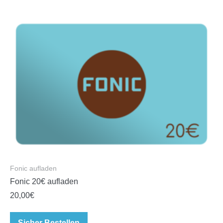
Fonic aufladen
Fonic 20€ aufladen
20,00
€
Sicher Bestellen