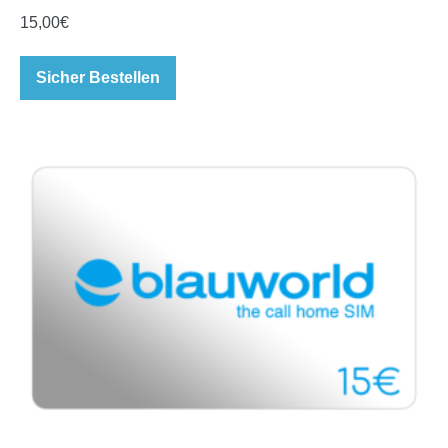
15,00
€
Sicher Bestellen