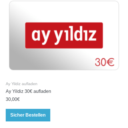
Ay Yildiz aufladen
Ay Yildiz 30€ aufladen
30,00
€
Sicher Bestellen