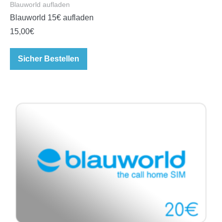
Blauworld aufladen
Blauworld 15€ aufladen
15,00
€
Sicher Bestellen