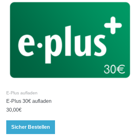
E-Plus aufladen
E-Plus 30€ aufladen
30,00
€
Sicher Bestellen