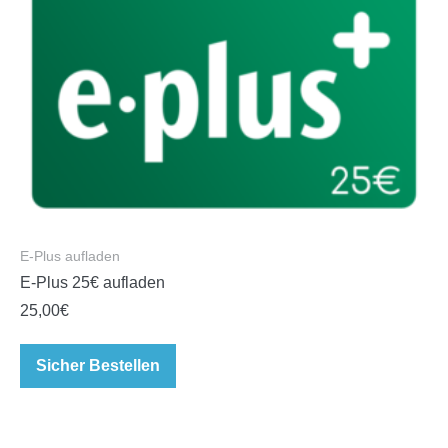
E-Plus aufladen
E-Plus 25€ aufladen
25,00
€
Sicher Bestellen