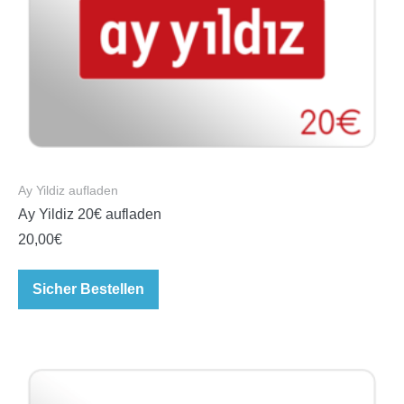
Ay Yildiz aufladen
Ay Yildiz 20€ aufladen
20,00
€
Sicher Bestellen