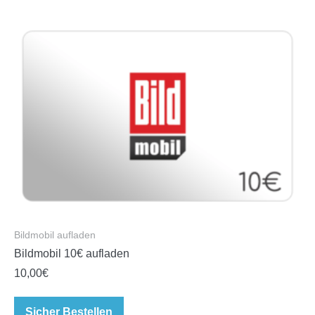
Bildmobil aufladen
Bildmobil 10€ aufladen
10,00
€
Sicher Bestellen