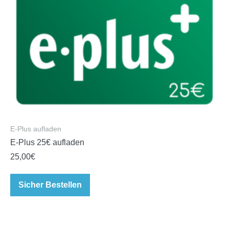
E-Plus aufladen
E-Plus 25€ aufladen
25,00
€
Sicher Bestellen