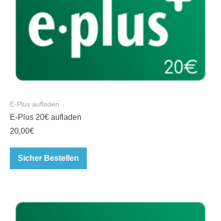
E-Plus aufladen
E-Plus 20€ aufladen
20,00
€
Sicher Bestellen