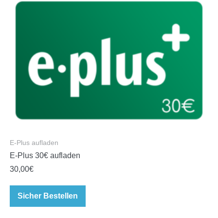
E-Plus aufladen
E-Plus 30€ aufladen
30,00
€
Sicher Bestellen