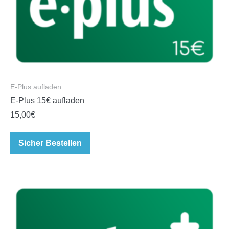
E-Plus aufladen
E-Plus 15€ aufladen
15,00
€
Sicher Bestellen